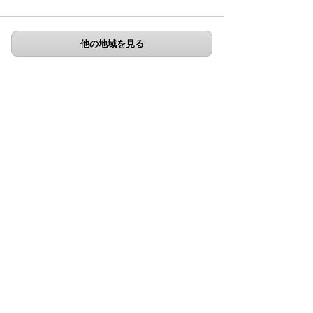
他の地域を見る