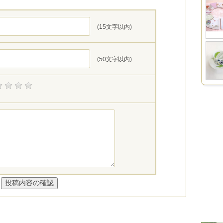
(15文字以内)
(50文字以内)