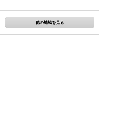
他の地域を見る