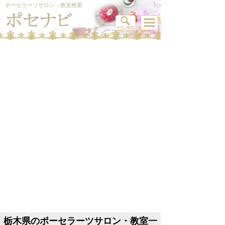
ポーセラーツサロン・教室検索
栃木県のポーセラーツサロン・教室一