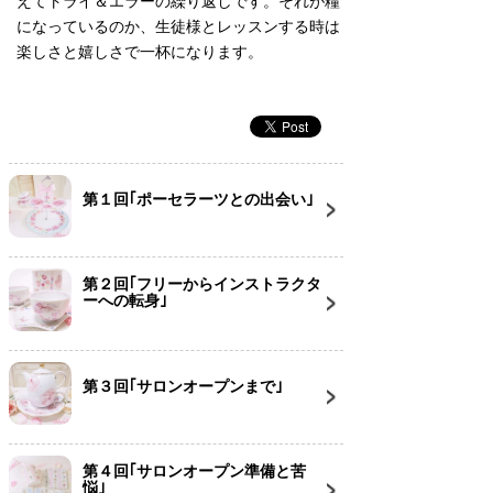
えてトライ＆エラーの繰り返しです。それが糧
になっているのか、生徒様とレッスンする時は
楽しさと嬉しさで一杯になります。
第１回｢ポーセラーツとの出会い｣
第２回｢フリーからインストラクタ
ーへの転身｣
第３回｢サロンオープンまで｣
第４回｢サロンオープン準備と苦
悩｣