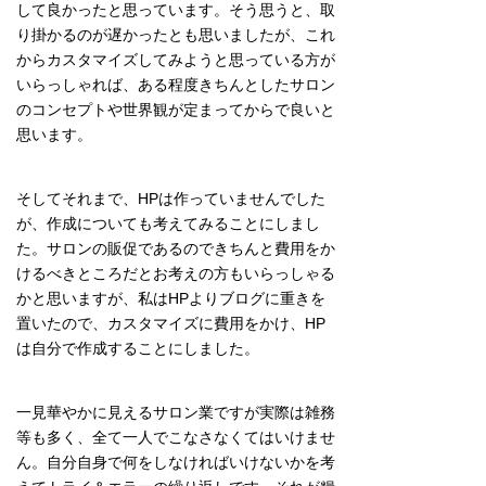
して良かったと思っています。そう思うと、取
り掛かるのが遅かったとも思いましたが、これ
からカスタマイズしてみようと思っている方が
いらっしゃれば、ある程度きちんとしたサロン
のコンセプトや世界観が定まってからで良いと
思います。
そしてそれまで、HPは作っていませんでした
が、作成についても考えてみることにしまし
た。サロンの販促であるのできちんと費用をか
けるべきところだとお考えの方もいらっしゃる
かと思いますが、私はHPよりブログに重きを
置いたので、カスタマイズに費用をかけ、HP
は自分で作成することにしました。
一見華やかに見えるサロン業ですが実際は雑務
等も多く、全て一人でこなさなくてはいけませ
ん。自分自身で何をしなければいけないかを考