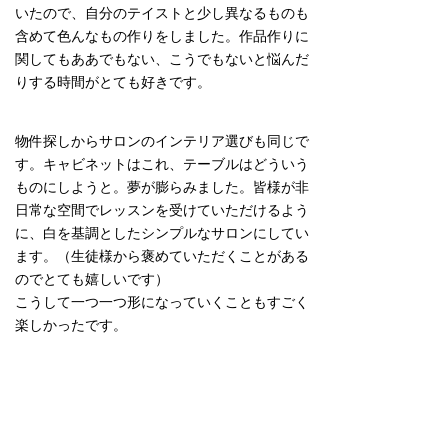
いたので、自分のテイストと少し異なるものも
含めて色んなもの作りをしました。作品作りに
関してもああでもない、こうでもないと悩んだ
りする時間がとても好きです。
物件探しからサロンのインテリア選びも同じで
す。キャビネットはこれ、テーブルはどういう
ものにしようと。夢が膨らみました。皆様が非
日常な空間でレッスンを受けていただけるよう
に、白を基調としたシンプルなサロンにしてい
ます。（生徒様から褒めていただくことがある
のでとても嬉しいです）
こうして一つ一つ形になっていくこともすごく
楽しかったです。