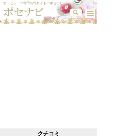
ポーセラーツ専門情報サイトのポセナビ
クチコミ