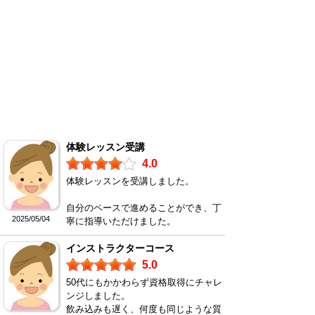
体験レッスン受講
4.0
体験レッスンを受講しました。
自分のペースで進めることができ、丁
2025/05/04
寧に指導いただけました。
インストラクターコース
5.0
50代にもかかわらず資格取得にチャレ
ンジしました。
飲み込みも遅く、何度も同じような質