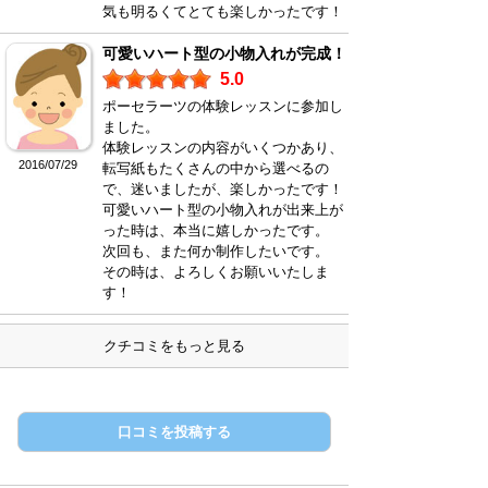
気も明るくてとても楽しかったです！
可愛いハート型の小物入れが完成！
5.0
ポーセラーツの体験レッスンに参加し
ました。
体験レッスンの内容がいくつかあり、
2016/07/29
転写紙もたくさんの中から選べるの
で、迷いましたが、楽しかったです！
可愛いハート型の小物入れが出来上が
った時は、本当に嬉しかったです。
次回も、また何か制作したいです。
その時は、よろしくお願いいたしま
す！
クチコミをもっと見る
口コミを投稿する