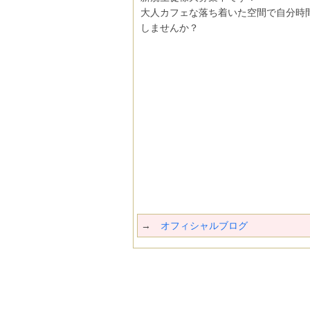
大人カフェな落ち着いた空間で自分時
しませんか？
→
オフィシャルブログ