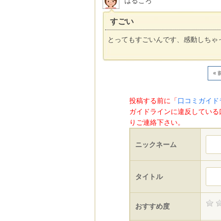
はるころ
すごい
とってもすごいんです、感動しちゃ
« 
投稿する前に「
口コミガイド
ガイドラインに違反している
りご連絡下さい。
ニックネーム
タイトル
おすすめ度