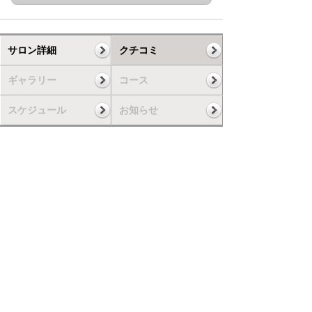
サロン詳細
クチコミ
ギャラリー
コース
スケジュール
お知らせ