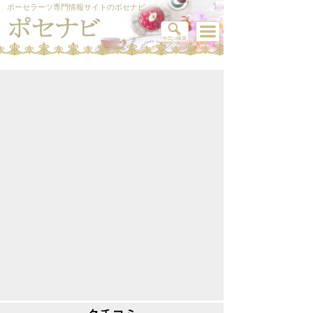
ポーセラーツ専門情報サイトのポセナビ