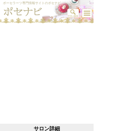
ポーセラーツ専門情報サイトのポセナビ
サロン詳細