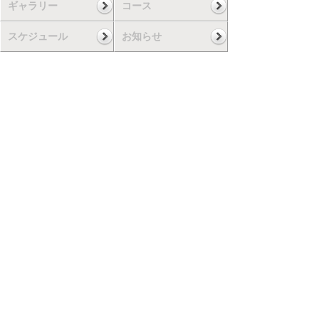
ギャラリー
コース
スケジュール
お知らせ
▲ページの一番上に戻る