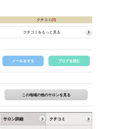
クチコミ(
0
)
クチコミをもっと見る
メールをする
ブログを読む
この地域の他のサロンを見る
サロン詳細
クチコミ