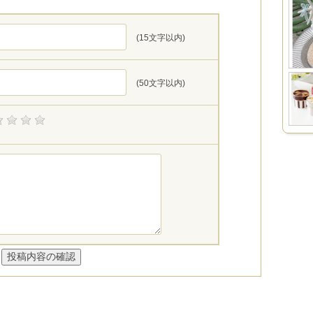
(15文字以内)
(50文字以内)