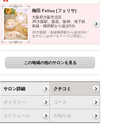
梅田 Felisa (フェリサ)
大阪府大阪市北区
JR大阪駅、阪急、阪神、地下鉄
各線・梅田駅から徒歩5分
JR大阪駅・各線梅田駅から徒歩5分！
当サロンはポーセラーツに特化し...
この地域の他のサロンを見る
サロン詳細
クチコミ
ギャラリー
コース
スケジュール
お知らせ