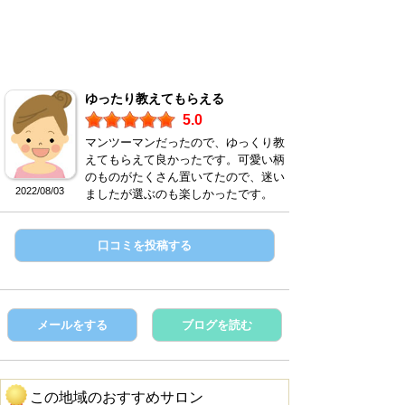
ゆったり教えてもらえる
5.0
マンツーマンだったので、ゆっくり教
えてもらえて良かったです。可愛い柄
のものがたくさん置いてたので、迷い
2022/08/03
ましたが選ぶのも楽しかったです。
口コミを投稿する
メールをする
ブログを読む
この地域のおすすめサロン