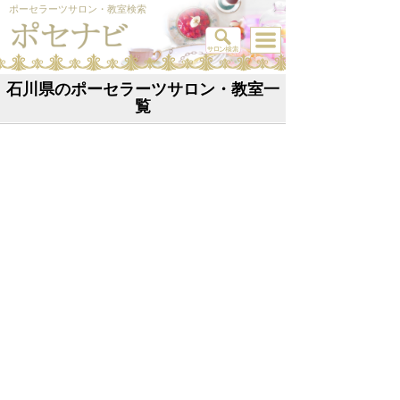
ポーセラーツサロン・教室検索
石川県のポーセラーツサロン・教室一
覧