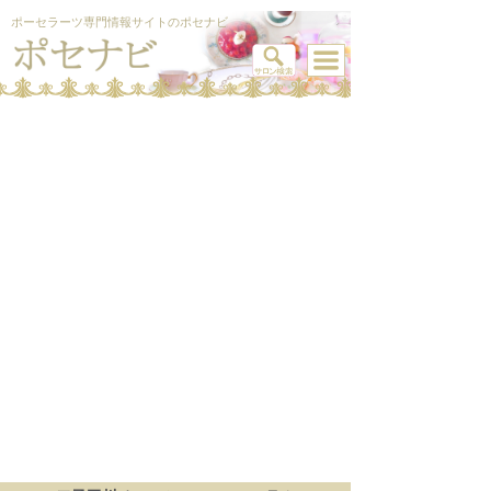
ポーセラーツ専門情報サイトのポセナビ