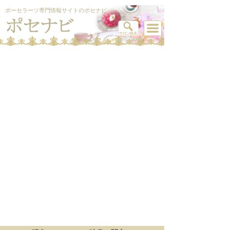
ポーセラーツ専門情報サイトのポセナビ