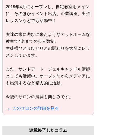
2019年4月にオープンし、自宅教室をメイン
に、そのほかイベント出店、企業講座、出張
レッスンなどでも活動中！
友達の家に遊びに来たようなアットホームな
教室で4名までの少人数制。
生徒様ひとりひとりとの関わりを大切にレッ
スンしています。
また、サンドアート・ジェルキャンドル講師
としても活躍中。オープン前からメディアに
も出演するなど精力的に活動。
今後のサロンの展開も楽しみです。
→ このサロンの詳細を見る
連載終了したコラム