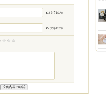
(15文字以内)
(50文字以内)